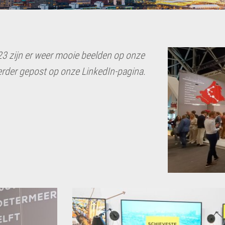
23 zijn er weer mooie beelden op onze
erder gepost op onze LinkedIn-pagina.