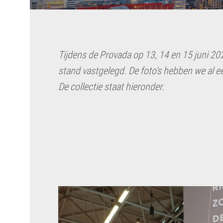
Tijdens de Provada op 13, 14 en 15 juni 20
stand vastgelegd. De foto's hebben we al e
De collectie staat hieronder.