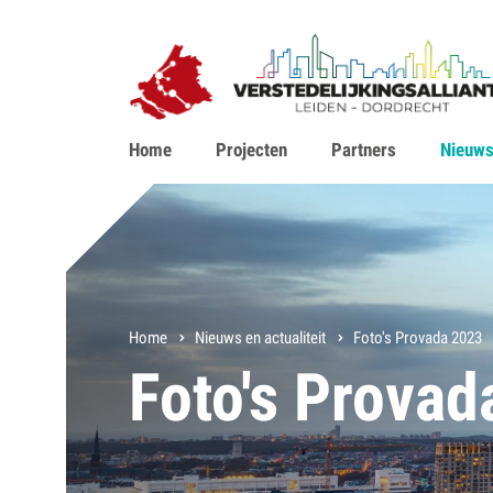
Home
Projecten
Partners
Nieuws 
Home
Nieuws en actualiteit
Foto's Provada 2023
Foto's Provad