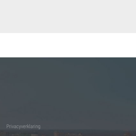
Privacyverklaring