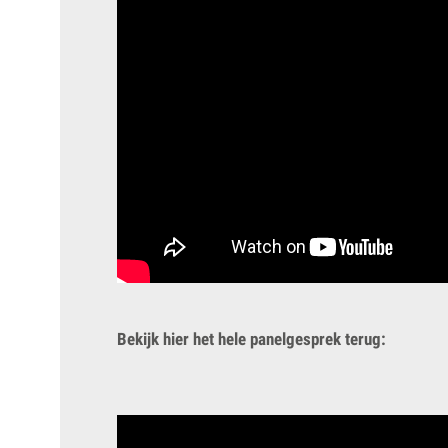
Bekijk hier het hele panelgesprek terug: